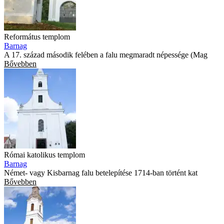
Református templom
Barnag
A 17. század második felében a falu megmaradt népessége (Mag
Bővebben
Római katolikus templom
Barnag
Német- vagy Kisbarnag falu betelepítése 1714-ban történt kat
Bővebben