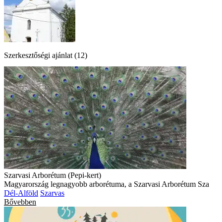
Szerkesztőségi ajánlat (12)
Szarvasi Arborétum (Pepi-kert)
Magyarország legnagyobb arborétuma, a Szarvasi Arborétum Sza
Dél-Alföld
Szarvas
Bővebben