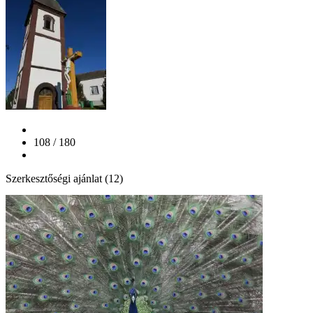
108 / 180
Szerkesztőségi ajánlat (12)