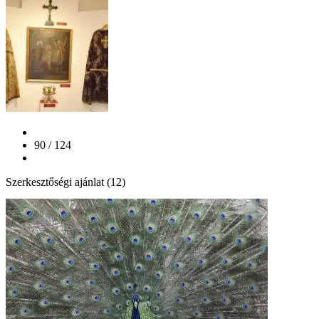
90 / 124
Szerkesztőségi ajánlat (12)