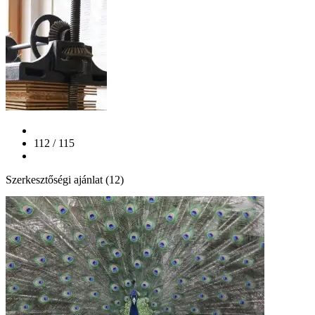
112 / 115
Szerkesztőségi ajánlat (12)