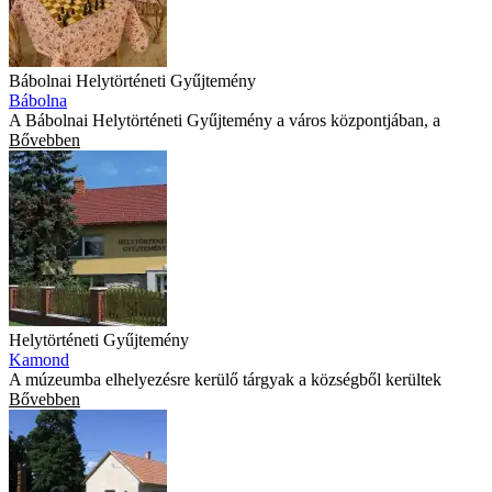
Bábolnai Helytörténeti Gyűjtemény
Bábolna
A Bábolnai Helytörténeti Gyűjtemény a város központjában, a
Bővebben
Helytörténeti Gyűjtemény
Kamond
A múzeumba elhelyezésre kerülő tárgyak a községből kerültek
Bővebben