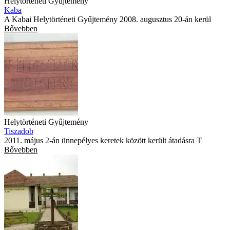
Helytörténeti Gyűjtemény
Kaba
A Kabai Helytörténeti Gyűjtemény 2008. augusztus 20-án kerül
Bővebben
Helytörténeti Gyűjtemény
Tiszadob
2011. május 2-án ünnepélyes keretek között került átadásra T
Bővebben