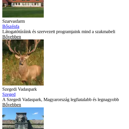
Szarvasfarm
Bőszénfa
Látogatótúráink és szervezett programjaink mind a szakmabeli
Bővebben
Szegedi Vadaspark
Szeged
A Szegedi Vadaspark, Magyarország legfiatalabb és legnagyobb
Bővebben