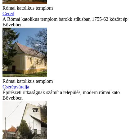
Római katolikus templom
Cered
A Római katolikus templom barokk stílusban 1755-62 között ép
Bővebben
Római katolikus templom
Cserépváralja
Építészeti ritkaságnak számít a település, modern római kato
Bővebben