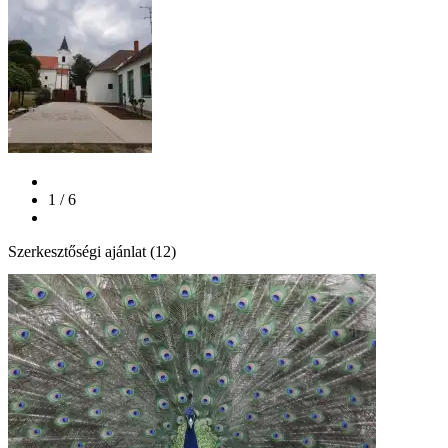
1 / 6
Szerkesztőségi ajánlat (12)