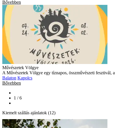
Bővebben
Művészetek Völgye
A Művészetek Völgye egy tíznapos, összművészeti fesztivál, a
Balaton
Kapolcs
Bővebben
1 / 6
Kiemelt szállás ajánlatok (12)