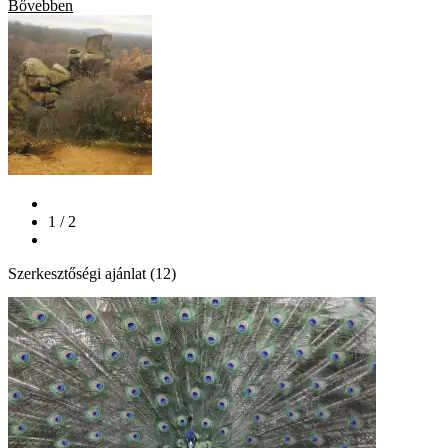
Bővebben
1 / 2
Szerkesztőségi ajánlat (12)