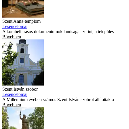
Szent Anna-templom
Lesencetomaj
A korabeli írásos dokumentumok tanúsága szerint, a település
Bővebben
Szent István szobor
Lesencetomaj
A Millennium évében számos Szent István szobrot állítottak o
Bővebben