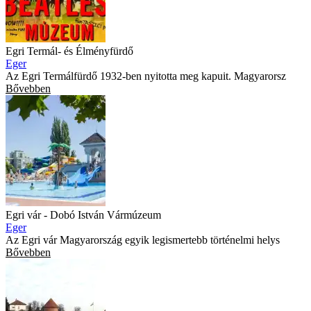
Egri Termál- és Élményfürdő
Eger
Az Egri Termálfürdő 1932-ben nyitotta meg kapuit. Magyarorsz
Bővebben
Egri vár - Dobó István Vármúzeum
Eger
Az Egri vár Magyarország egyik legismertebb történelmi helys
Bővebben