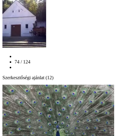
74 / 124
Szerkesztőségi ajánlat (12)