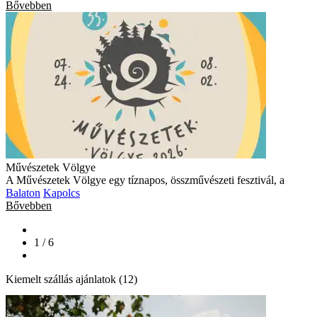
Bővebben
Művészetek Völgye
A Művészetek Völgye egy tíznapos, összművészeti fesztivál, a
Balaton
Kapolcs
Bővebben
1 / 6
Kiemelt szállás ajánlatok (12)