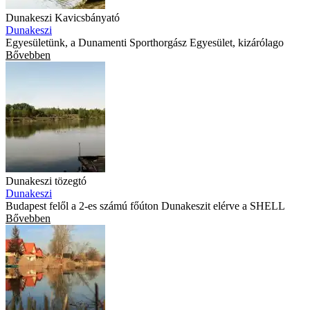
Dunakeszi Kavicsbányató
Dunakeszi
Egyesületünk, a Dunamenti Sporthorgász Egyesület, kizárólago
Bővebben
Dunakeszi tözegtó
Dunakeszi
Budapest felől a 2-es számú főúton Dunakeszit elérve a SHELL
Bővebben