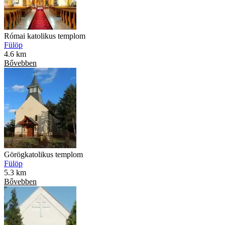
Római katolikus templom
Fülöp
4.6 km
Bővebben
Görögkatolikus templom
Fülöp
5.3 km
Bővebben