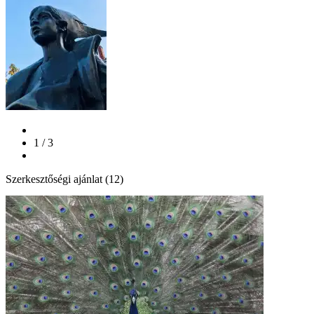
1 / 3
Szerkesztőségi ajánlat (12)