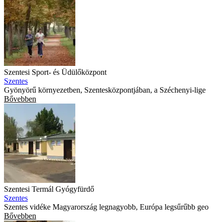
Szentesi Sport- és Üdülőközpont
Szentes
Gyönyörű környezetben, Szentesközpontjában, a Széchenyi-lige
Bővebben
Szentesi Termál Gyógyfürdő
Szentes
Szentes vidéke Magyarország legnagyobb, Európa legsűrűbb geo
Bővebben