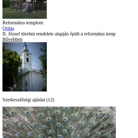
Református templom
Ordas
II. József türelmi rendelete alapján épült a református temp
Bővebben
Szerkesztőségi ajánlat (12)