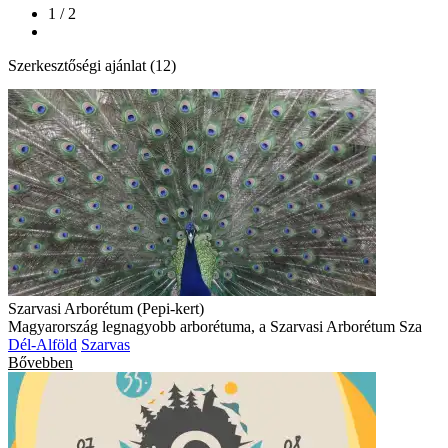
1 / 2
Szerkesztőségi ajánlat (12)
Szarvasi Arborétum (Pepi-kert)
Magyarország legnagyobb arborétuma, a Szarvasi Arborétum Sza
Dél-Alföld
Szarvas
Bővebben