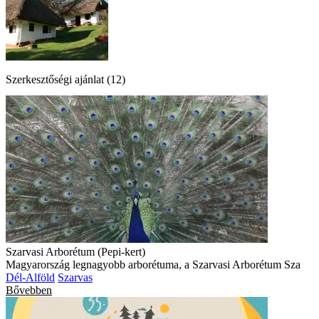
Szerkesztőségi ajánlat (12)
Szarvasi Arborétum (Pepi-kert)
Magyarország legnagyobb arborétuma, a Szarvasi Arborétum Sza
Dél-Alföld
Szarvas
Bővebben