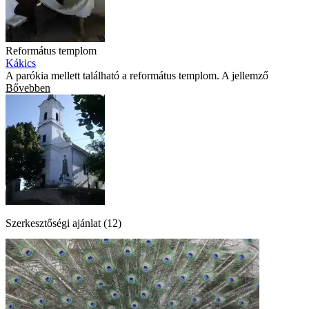
Református templom
Kákics
A parókia mellett található a református templom. A jellemző
Bővebben
Szerkesztőségi ajánlat (12)