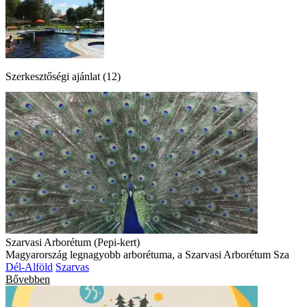
Szerkesztőségi ajánlat (12)
Szarvasi Arborétum (Pepi-kert)
Magyarország legnagyobb arborétuma, a Szarvasi Arborétum Sza
Dél-Alföld
Szarvas
Bővebben