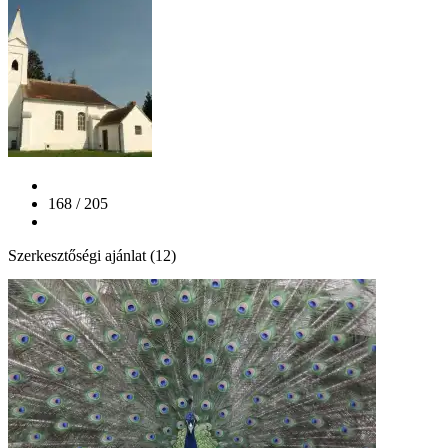
168 / 205
Szerkesztőségi ajánlat (12)