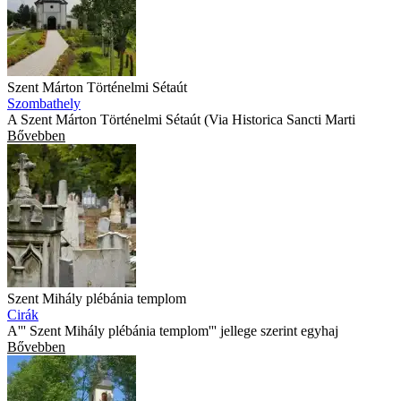
Szent Márton Történelmi Sétaút
Szombathely
A Szent Márton Történelmi Sétaút (Via Historica Sancti Marti
Bővebben
Szent Mihály plébánia templom
Cirák
A''' Szent Mihály plébánia templom''' jellege szerint egyhaj
Bővebben