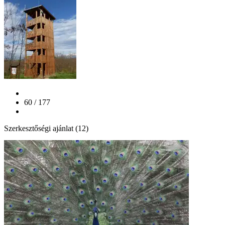
60 / 177
Szerkesztőségi ajánlat (12)