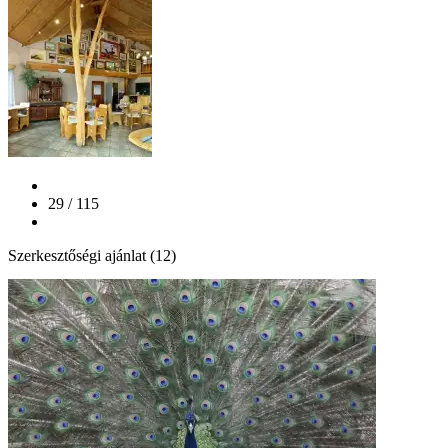
29 / 115
Szerkesztőségi ajánlat (12)