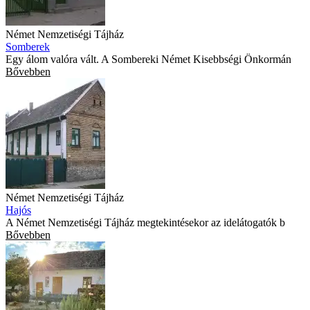
Német Nemzetiségi Tájház
Somberek
Egy álom valóra vált. A Sombereki Német Kisebbségi Önkormán
Bővebben
Német Nemzetiségi Tájház
Hajós
A Német Nemzetiségi Tájház megtekintésekor az idelátogatók b
Bővebben