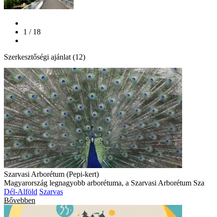
1 / 18
Szerkesztőségi ajánlat (12)
Szarvasi Arborétum (Pepi-kert)
Magyarország legnagyobb arborétuma, a Szarvasi Arborétum Sza
Dél-Alföld
Szarvas
Bővebben