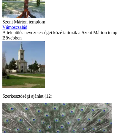
Szent Márton templom
Vámoscsalád
A település nevezetességei közé tartozik a Szent Márton temp
Bővebben
Szerkesztőségi ajánlat (12)