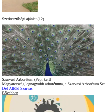
Szerkesztőségi ajánlat (12)
Szarvasi Arborétum (Pepi-kert)
Magyarország legnagyobb arborétuma, a Szarvasi Arborétum Sza
Dél-Alföld
Szarvas
Bővebben