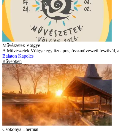
Művészetek Völgye
A Művészetek Völgye egy tíznapos, összművészeti fesztivál, a
Balaton
Kapolcs
Bővebben
Csokonya Thermal