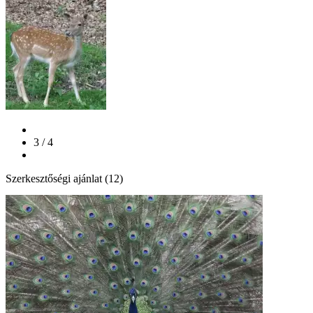
3 / 4
Szerkesztőségi ajánlat (12)