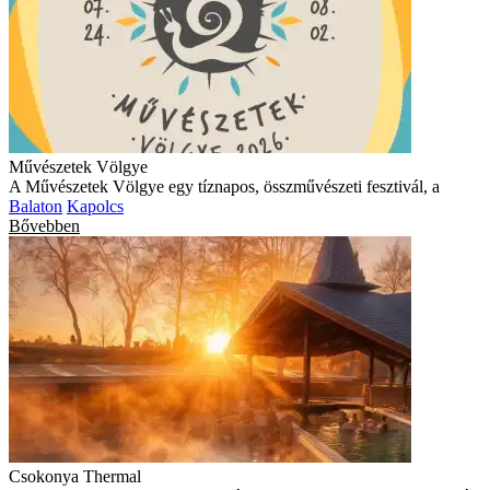
Művészetek Völgye
A Művészetek Völgye egy tíznapos, összművészeti fesztivál, a
Balaton
Kapolcs
Bővebben
Csokonya Thermal