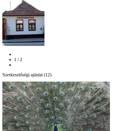
1 / 2
Szerkesztőségi ajánlat (12)