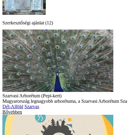
Szerkesztőségi ajánlat (12)
Szarvasi Arborétum (Pepi-kert)
Magyarország legnagyobb arborétuma, a Szarvasi Arborétum Sza
Dél-Alföld
Szarvas
Bővebben