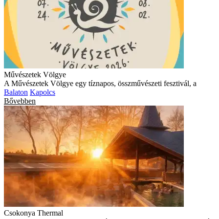
Művészetek Völgye
A Művészetek Völgye egy tíznapos, összművészeti fesztivál, a
Balaton
Kapolcs
Bővebben
Csokonya Thermal