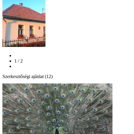
1 / 2
Szerkesztőségi ajánlat (12)