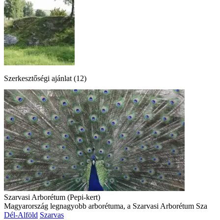
Szerkesztőségi ajánlat (12)
Szarvasi Arborétum (Pepi-kert)
Magyarország legnagyobb arborétuma, a Szarvasi Arborétum Sza
Dél-Alföld
Szarvas