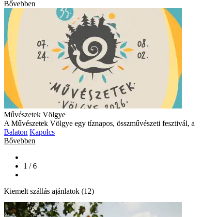
Bővebben
Művészetek Völgye
A Művészetek Völgye egy tíznapos, összművészeti fesztivál, a
Balaton
Kapolcs
Bővebben
1 / 6
Kiemelt szállás ajánlatok (12)