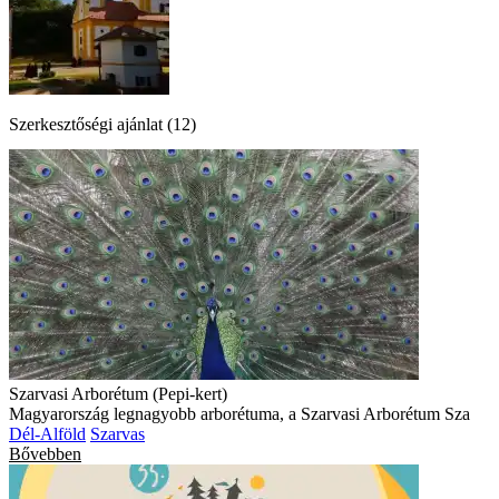
Szerkesztőségi ajánlat (12)
Szarvasi Arborétum (Pepi-kert)
Magyarország legnagyobb arborétuma, a Szarvasi Arborétum Sza
Dél-Alföld
Szarvas
Bővebben