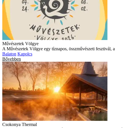
Művészetek Völgye
A Művészetek Völgye egy tíznapos, összművészeti fesztivál, a
Balaton
Kapolcs
Bővebben
Csokonya Thermal