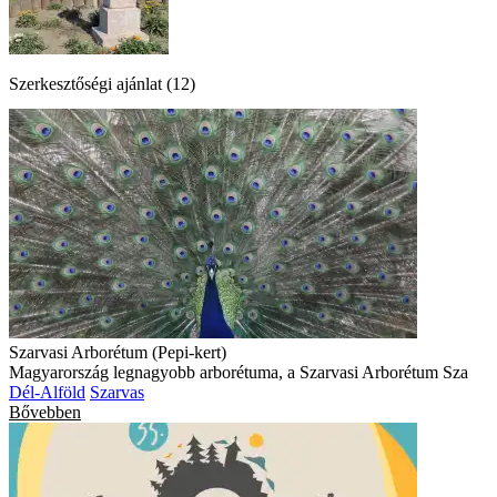
Szerkesztőségi ajánlat (12)
Szarvasi Arborétum (Pepi-kert)
Magyarország legnagyobb arborétuma, a Szarvasi Arborétum Sza
Dél-Alföld
Szarvas
Bővebben