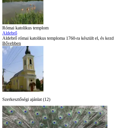
Római katolikus templom
Aldebrő
Aldebrő római katolikus temploma 1760-ra készült el, és kezd
Bővebben
Szerkesztőségi ajánlat (12)