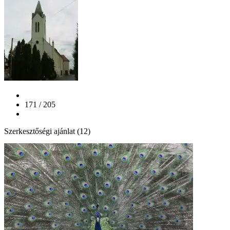
171 / 205
Szerkesztőségi ajánlat (12)