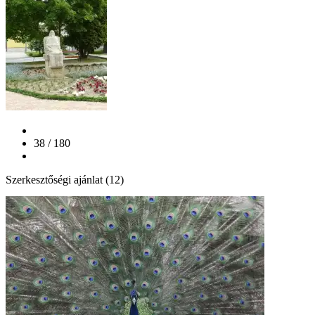
38 / 180
Szerkesztőségi ajánlat (12)