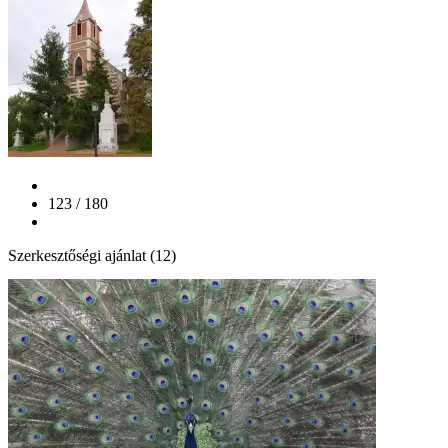
123 / 180
Szerkesztőségi ajánlat (12)