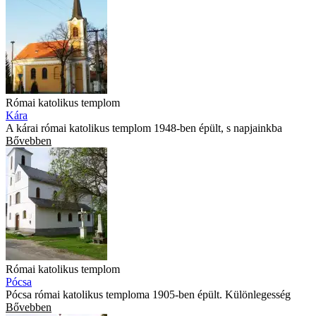
Római katolikus templom
Kára
A kárai római katolikus templom 1948-ben épült, s napjainkba
Bővebben
Római katolikus templom
Pócsa
Pócsa római katolikus temploma 1905-ben épült. Különlegesség
Bővebben