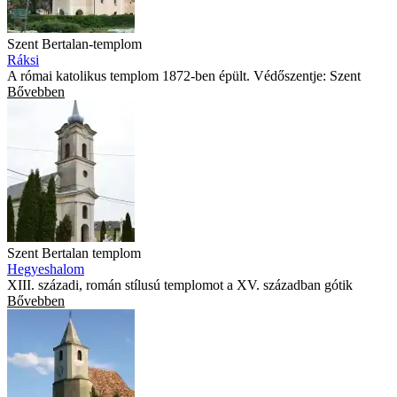
Szent Bertalan-templom
Ráksi
A római katolikus templom 1872-ben épült. Védőszentje: Szent
Bővebben
Szent Bertalan templom
Hegyeshalom
XIII. századi, román stílusú templomot a XV. században gótik
Bővebben