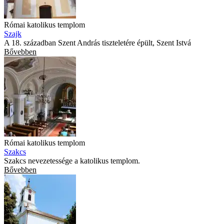
Római katolikus templom
Szajk
A 18. században Szent András tiszteletére épült, Szent Istvá
Bővebben
Római katolikus templom
Szakcs
Szakcs nevezetessége a katolikus templom.
Bővebben