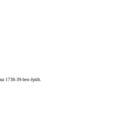
ma 1738-39-ben épült.