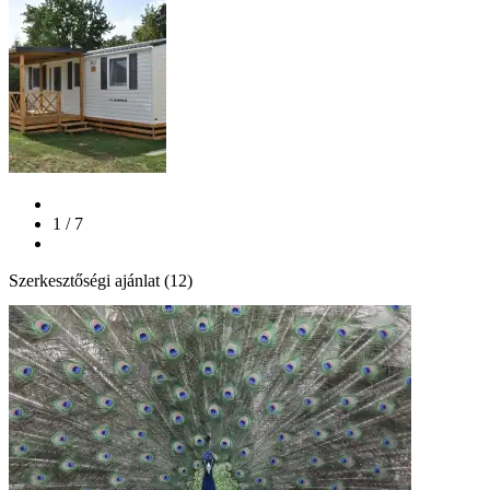
1 / 7
Szerkesztőségi ajánlat (12)