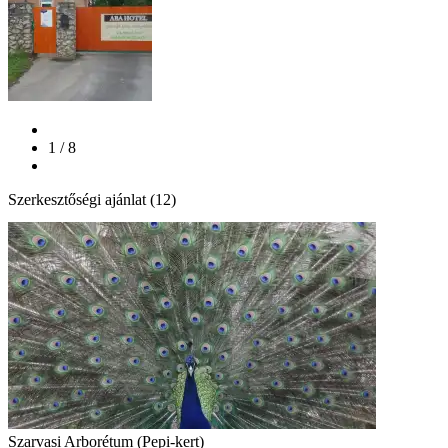
1 / 8
Szerkesztőségi ajánlat (12)
Szarvasi Arborétum (Pepi-kert)