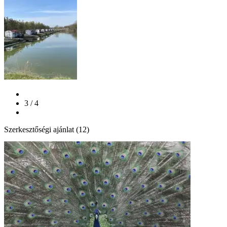
3 / 4
Szerkesztőségi ajánlat (12)