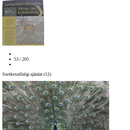
53 / 205
Szerkesztőségi ajánlat (12)