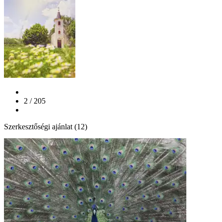
2 / 205
Szerkesztőségi ajánlat (12)